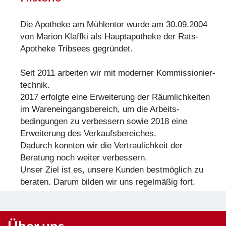
Die Apotheke am Mühlentor wurde am 30.09.2004
von Marion Klaffki als Hauptapotheke der Rats-
Apotheke Tribsees gegründet.
Seit 2011 arbeiten wir mit moderner Kommissionier­­
technik.
2017 erfolgte eine Erweiterung der Räumlich­keiten
im Wareneingangsbereich, um die Arbeits­
bedingungen zu verbessern sowie 2018 eine
Erweiterung des Verkaufs­bereiches.
Dadurch konnten wir die Vertraulichkeit der
Beratung noch weiter verbessern.
Unser Ziel ist es, unsere Kunden bestmöglich zu
beraten. Darum bilden wir uns regelmäßig fort.