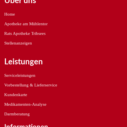
Über uns
Home
Apotheke am Mühlentor
Rats Apotheke Tribsees
Stellenanzeigen
Leistungen
Serviceleistungen
Vorbestellung & Lieferservice
Kundenkarte
Medikamenten-Analyse
Darmberatung