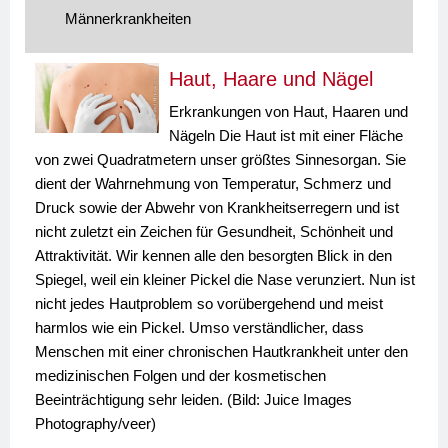
Männerkrankheiten
Haut, Haare und Nägel
Erkrankungen von Haut, Haaren und
Nägeln Die Haut ist mit einer Fläche
von zwei Quadratmetern unser größtes Sinnesorgan. Sie
dient der Wahrnehmung von Temperatur, Schmerz und
Druck sowie der Abwehr von Krankheitserregern und ist
nicht zuletzt ein Zeichen für Gesundheit, Schönheit und
Attraktivität. Wir kennen alle den besorgten Blick in den
Spiegel, weil ein kleiner Pickel die Nase verunziert. Nun ist
nicht jedes Hautproblem so vorübergehend und meist
harmlos wie ein Pickel. Umso verständlicher, dass
Menschen mit einer chronischen Hautkrankheit unter den
medizinischen Folgen und der kosmetischen
Beeinträchtigung sehr leiden. (Bild: Juice Images
Photography/veer)