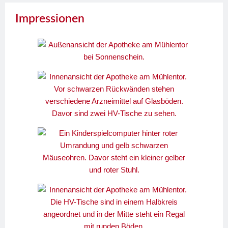
Impressionen