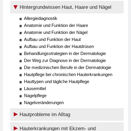
Hintergrundwissen Haut, Haare und Nägel
Allergiediagnostik
Anatomie und Funktion der Haare
Anatomie und Funktion der Nägel
Aufbau und Funktion der Haut
Aufbau und Funktion der Hautdrüsen
Behandlungsstrategien in der Dermatologie
Der Weg zur Diagnose in der Dermatologie
Die medizinischen Berufe in der Dermatologie
Hautpflege bei chronischen Hauterkrankungen
Hauttypen und tägliche Hautpflege
Läusemittel
Nagelpflege
Nagelveränderungen
Hautprobleme im Alltag
Hauterkrankungen mit Ekzem- und