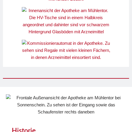
Historie