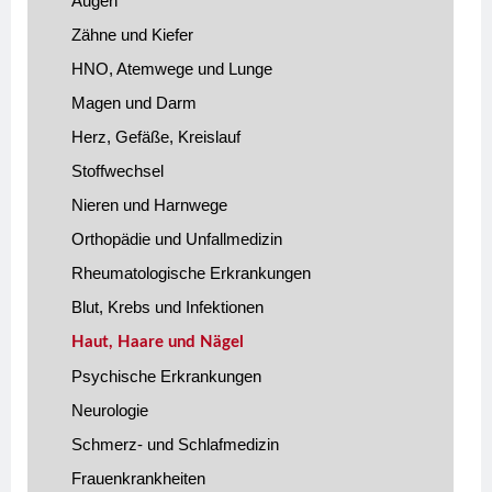
Augen
Zähne und Kiefer
HNO, Atemwege und Lunge
Magen und Darm
Herz, Gefäße, Kreislauf
Stoffwechsel
Nieren und Harnwege
Orthopädie und Unfallmedizin
Rheumatologische Erkrankungen
Blut, Krebs und Infektionen
Haut, Haare und Nägel
Psychische Erkrankungen
Neurologie
Schmerz- und Schlafmedizin
Frauenkrankheiten