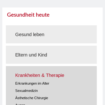
Gesundheit heute
Gesund leben
Eltern und Kind
Krankheiten & Therapie
Erkrankungen im Alter
Sexualmedizin
Ästhetische Chirurgie