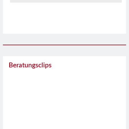
Beratungsclips