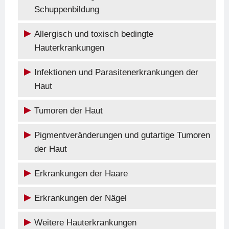
Schuppenbildung
Allergisch und toxisch bedingte
Hauterkrankungen
Infektionen und Parasitenerkrankungen der
Haut
Tumoren der Haut
Pigmentveränderungen und gutartige Tumoren
der Haut
Erkrankungen der Haare
Erkrankungen der Nägel
Weitere Hauterkrankungen