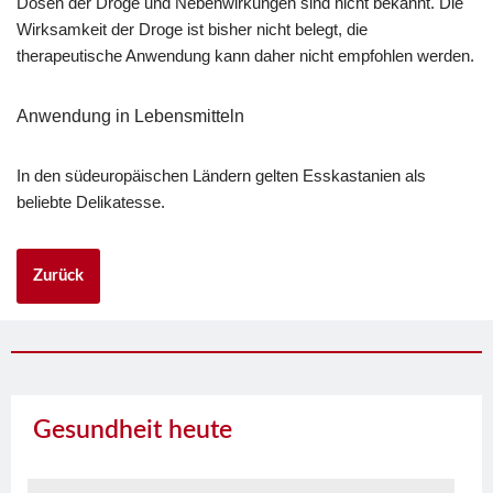
Dosen der Droge und Nebenwirkungen sind nicht bekannt. Die
Wirksamkeit der Droge ist bisher nicht belegt, die
therapeutische Anwendung kann daher nicht empfohlen werden.
Anwendung in Lebensmitteln
In den südeuropäischen Ländern gelten Esskastanien als
beliebte Delikatesse.
Zurück
Gesundheit heute