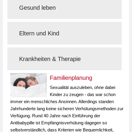
Gesund leben
Eltern und Kind
Krankheiten & Therapie
Familienplanung
Sexualität auszuleben, ohne dabei
Kinder zu zeugen - das war schon
immer ein menschliches Ansinnen. Allerdings standen
Jahrhunderte lang keine sicheren Verhütungsmethoden zur
Verfügung. Rund 40 Jahre nach Einführung der
Antibabypille ist Empfängnisverhütung dagegen so
selbstverständlich, dass Kriterien wie Bequemlichkeit,