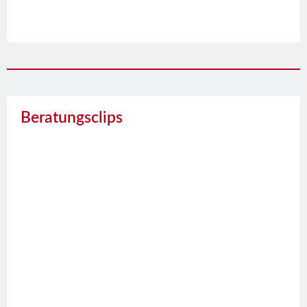
Beratungsclips