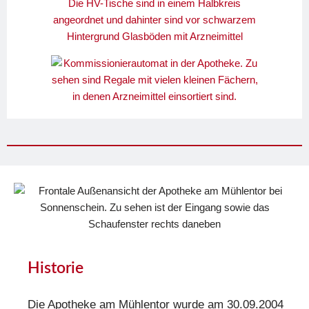
Historie
Die Apotheke am Mühlentor wurde am 30.09.2004