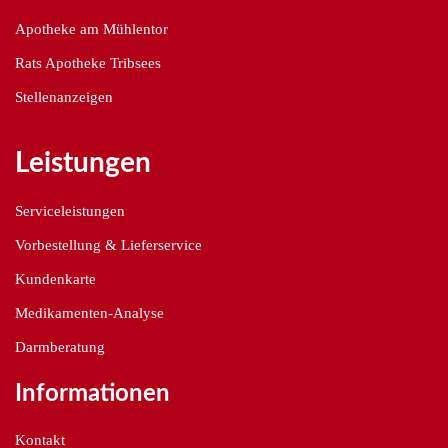
Apotheke am Mühlentor
Rats Apotheke Tribsees
Stellenanzeigen
Leistungen
Serviceleistungen
Vorbestellung & Lieferservice
Kundenkarte
Medikamenten-Analyse
Darmberatung
Informationen
Kontakt