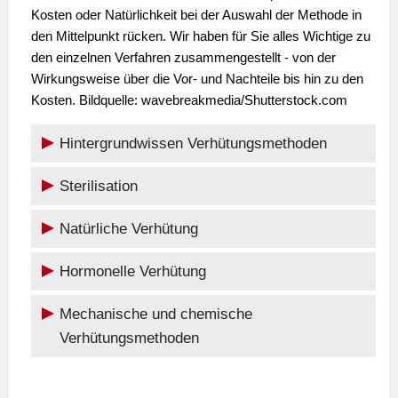
Kosten oder Natürlichkeit bei der Auswahl der Methode in
den Mittelpunkt rücken. Wir haben für Sie alles Wichtige zu
den einzelnen Verfahren zusammengestellt - von der
Wirkungsweise über die Vor- und Nachteile bis hin zu den
Kosten. Bildquelle: wavebreakmedia/Shutterstock.com
Hintergrundwissen Verhütungsmethoden
Sterilisation
Natürliche Verhütung
Hormonelle Verhütung
Mechanische und chemische
Verhütungsmethoden