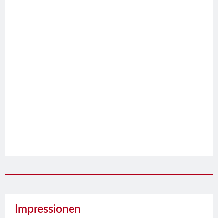
Impressionen