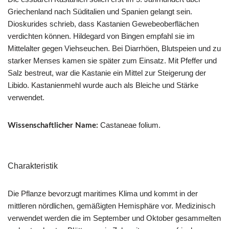
Griechenland nach Süditalien und Spanien gelangt sein.
Dioskurides schrieb, dass Kastanien Gewebeoberflächen
verdichten können. Hildegard von Bingen empfahl sie im
Mittelalter gegen Viehseuchen. Bei Diarrhöen, Blutspeien und zu
starker Menses kamen sie später zum Einsatz. Mit Pfeffer und
Salz bestreut, war die Kastanie ein Mittel zur Steigerung der
Libido. Kastanienmehl wurde auch als Bleiche und Stärke
verwendet.
Castaneae folium.
Wissenschaftlicher Name:
Charakteristik
Die Pflanze bevorzugt maritimes Klima und kommt in der
mittleren nördlichen, gemäßigten Hemisphäre vor. Medizinisch
verwendet werden die im September und Oktober gesammelten