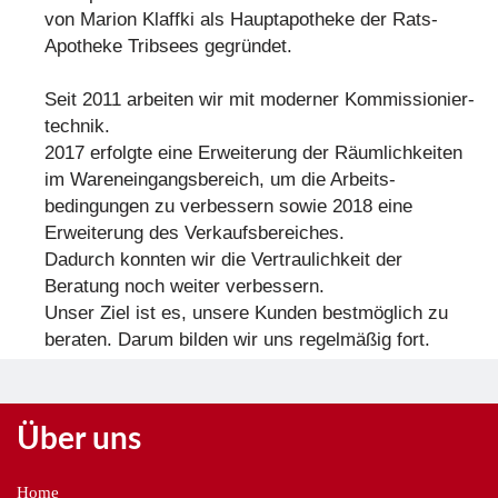
von Marion Klaffki als Hauptapotheke der Rats-
Apotheke Tribsees gegründet.
Seit 2011 arbeiten wir mit moderner Kommissionier­­
technik.
2017 erfolgte eine Erweiterung der Räumlich­keiten
im Wareneingangsbereich, um die Arbeits­
bedingungen zu verbessern sowie 2018 eine
Erweiterung des Verkaufs­bereiches.
Dadurch konnten wir die Vertraulichkeit der
Beratung noch weiter verbessern.
Unser Ziel ist es, unsere Kunden bestmöglich zu
beraten. Darum bilden wir uns regelmäßig fort.
Über uns
Home