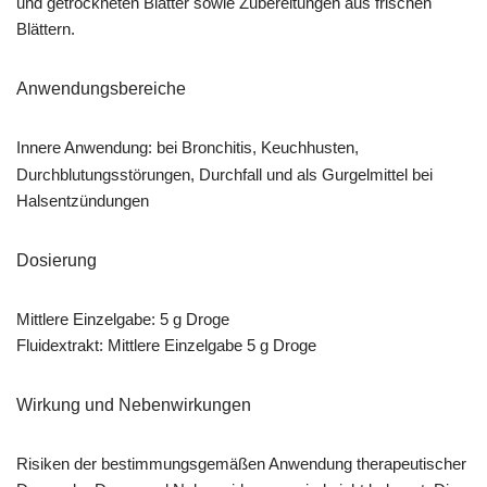
und getrockneten Blätter sowie Zubereitungen aus frischen
Blättern.
Anwendungsbereiche
Innere Anwendung:
bei Bronchitis, Keuchhusten,
Durchblutungsstörungen, Durchfall und als Gurgelmittel bei
Halsentzündungen
Dosierung
Mittlere Einzelgabe: 5 g Droge
Fluidextrakt: Mittlere Einzelgabe 5 g Droge
Wirkung und Nebenwirkungen
Risiken der bestimmungsgemäßen Anwendung therapeutischer