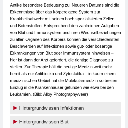
Antike besondere Bedeutung zu. Neueren Datums sind die
Erkenntnisse über das körpereigene System zur
Krankheitsabwehr mit seinen hoch spezialisierten Zellen
und Botenstoffen. Entsprechend den zahlreichen Aufgaben
von Blut und Immunsystem und ihren Wechselbeziehungen
zu allen Organen des Körpers können die verschiedensten
Beschwerden auf Infektionen sowie gut- oder bösartige
Erkrankungen von Blut oder Immunsystem hinweisen –
hier ist dann der Arzt gefordert, die richtige Diagnose zu
stellen. Zur Therapie hält die heutige Medizin weit mehr
bereit als nur Antibiotika und Zytostatika – in kaum einem
medizinischen Gebiet hat die Molekularmedizin so breiten
Einzug in die Krankenhäuser gefunden wie etwa bei den
Leukämien. (Bild: Alloy Photography/veer)
Hintergrundwissen Infektionen
Hintergrundwissen Blut