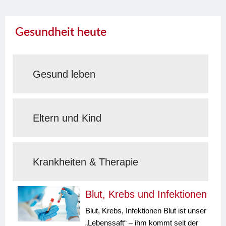
Gesundheit heute
Gesund leben
Eltern und Kind
Krankheiten & Therapie
Blut, Krebs und Infektionen
Blut, Krebs, Infektionen Blut ist unser
„Lebenssaft“ – ihm kommt seit der