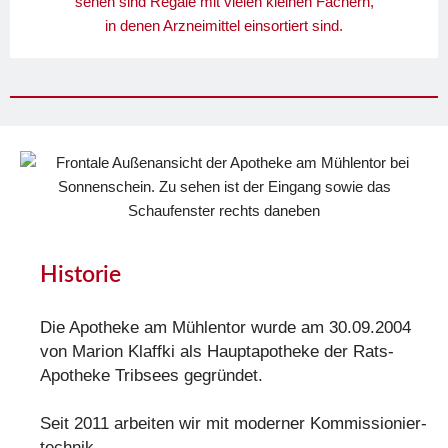
Historie
Die Apotheke am Mühlentor wurde am 30.09.2004
von Marion Klaffki als Hauptapotheke der Rats-
Apotheke Tribsees gegründet.
Seit 2011 arbeiten wir mit moderner Kommissionier­­
technik.