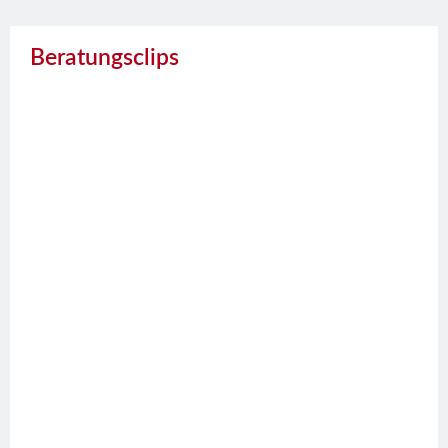
Beratungsclips