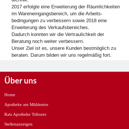
2017 erfolgte eine Erweiterung der Räumlich­keiten
im Wareneingangsbereich, um die Arbeits­
bedingungen zu verbessern sowie 2018 eine
Erweiterung des Verkaufs­bereiches.
Dadurch konnten wir die Vertraulichkeit der
Beratung noch weiter verbessern.
Unser Ziel ist es, unsere Kunden bestmöglich zu
beraten. Darum bilden wir uns regelmäßig fort.
Über uns
Home
Apotheke am Mühlentor
Rats Apotheke Tribsees
Stellenanzeigen