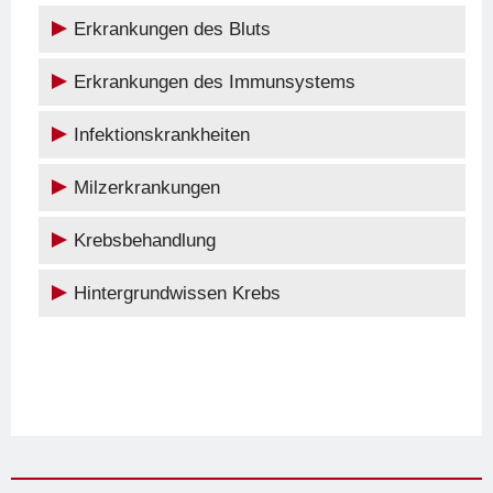
Erkrankungen des Bluts
Erkrankungen des Immunsystems
Infektionskrankheiten
Milzerkrankungen
Krebsbehandlung
Hintergrundwissen Krebs