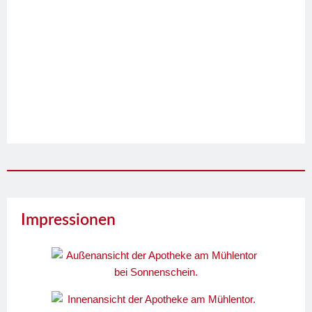
Impressionen