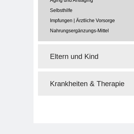
Aging und Antiaging
Selbsthilfe
Impfungen | Ärztliche Vorsorge
Nahrungsergänzungs-Mittel
Eltern und Kind
Krankheiten & Therapie