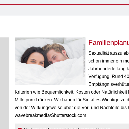
Familienplan
Sexualität auszuleb
schon immer ein me
Jahrhunderte lang 
Verfügung. Rund 40 
Empfängnisverhütun
Kriterien wie Bequemlichkeit, Kosten oder Natürlichkeit
Mittelpunkt rücken. Wir haben für Sie alles Wichtige zu
von der Wirkungsweise über die Vor- und Nachteile bis h
wavebreakmedia/Shutterstock.com