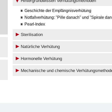
Hintergrundwissen Verhütungsmethoden
Geschichte der Empfängnisverhütung
Notfallverhütung: "Pille danach" und "Spirale da
Pearl-Index
Sterilisation
Natürliche Verhütung
Hormonelle Verhütung
Mechanische und chemische Verhütungsmethod