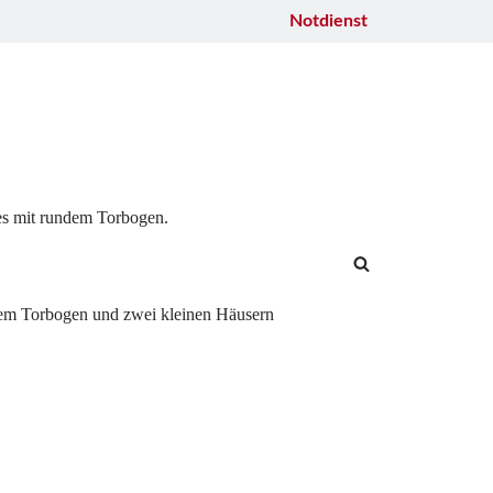
Notdienst