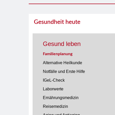
Gesundheit heute
Gesund leben
Familienplanung
Alternative Heilkunde
Notfälle und Erste Hilfe
IGeL-Check
Laborwerte
Ernährungsmedizin
Reisemedizin