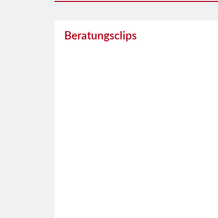
Beratungsclips